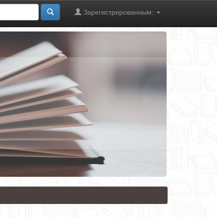
Зарегистрированным: