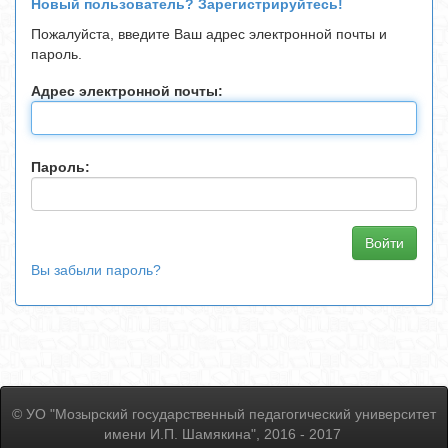
Новый пользователь? Зарегистрируйтесь!
Пожалуйста, введите Ваш адрес электронной почты и
пароль.
Адрес электронной почты:
Пароль:
Вы забыли пароль?
© УО "Мозырский государственный педагогический университет
имени И.П. Шамякина", 2016 - 2017