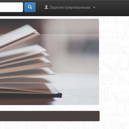
Зарегистрированным: